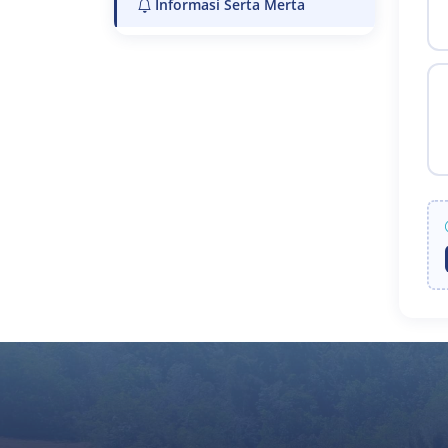
Informasi Serta Merta