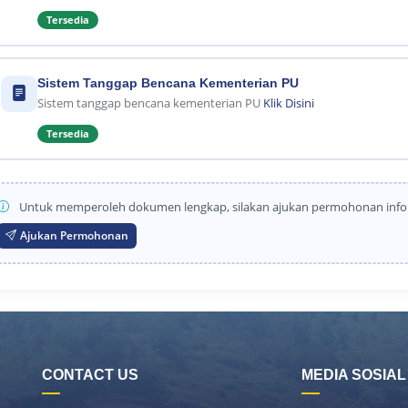
Tersedia
Sistem Tanggap Bencana Kementerian PU
Sistem tanggap bencana kementerian PU
Klik Disini
Tersedia
Untuk memperoleh dokumen lengkap, silakan ajukan permohonan info
Ajukan Permohonan
CONTACT US
MEDIA SOSIAL