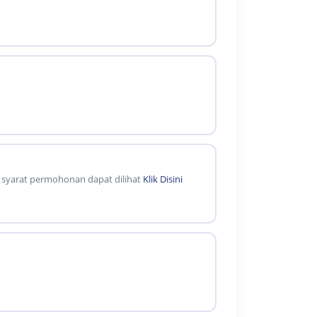
n syarat permohonan dapat dilihat
Klik Disini