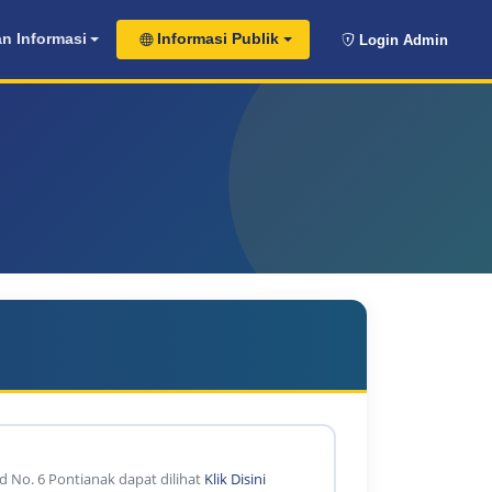
n Informasi
Informasi Publik
Login Admin
d No. 6 Pontianak dapat dilihat
Klik Disini