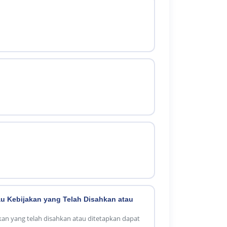
u Kebijakan yang Telah Disahkan atau
an yang telah disahkan atau ditetapkan dapat