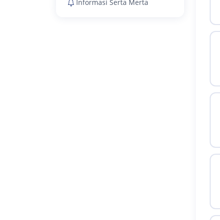
Informasi Serta Merta