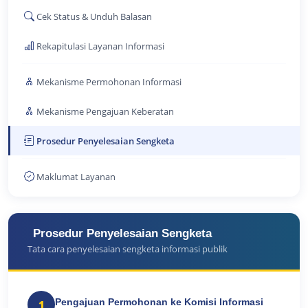
Cek Status & Unduh Balasan
Rekapitulasi Layanan Informasi
Mekanisme Permohonan Informasi
Mekanisme Pengajuan Keberatan
Prosedur Penyelesaian Sengketa
Maklumat Layanan
Prosedur Penyelesaian Sengketa
Tata cara penyelesaian sengketa informasi publik
Pengajuan Permohonan ke Komisi Informasi
1