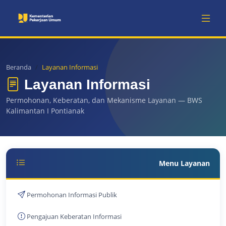
Beranda
Layanan Informasi
Layanan Informasi
Permohonan, Keberatan, dan Mekanisme Layanan — BWS
Kalimantan I Pontianak
Menu Layanan
Permohonan Informasi Publik
Pengajuan Keberatan Informasi