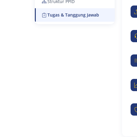
Struktur PPID
Tugas & Tanggung Jawab