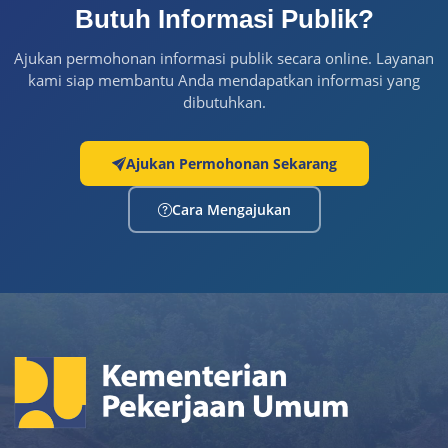
Butuh Informasi Publik?
Ajukan permohonan informasi publik secara online. Layanan
kami siap membantu Anda mendapatkan informasi yang
dibutuhkan.
Ajukan Permohonan Sekarang
Cara Mengajukan