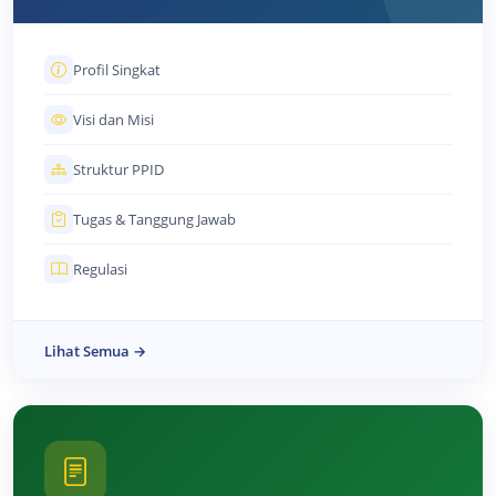
Profil Singkat
Visi dan Misi
Struktur PPID
Tugas & Tanggung Jawab
Regulasi
Lihat Semua →