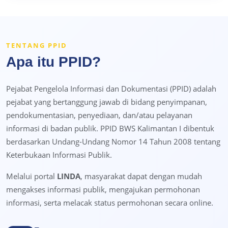
TENTANG PPID
Apa itu PPID?
Pejabat Pengelola Informasi dan Dokumentasi (PPID) adalah
pejabat yang bertanggung jawab di bidang penyimpanan,
pendokumentasian, penyediaan, dan/atau pelayanan
informasi di badan publik. PPID BWS Kalimantan I dibentuk
berdasarkan Undang-Undang Nomor 14 Tahun 2008 tentang
Keterbukaan Informasi Publik.
Melalui portal
LINDA
, masyarakat dapat dengan mudah
mengakses informasi publik, mengajukan permohonan
informasi, serta melacak status permohonan secara online.