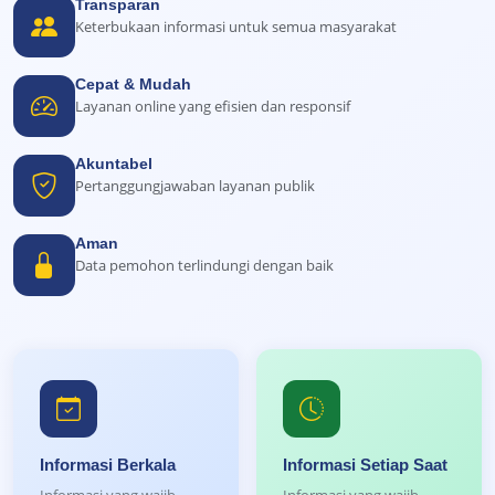
Transparan
Keterbukaan informasi untuk semua masyarakat
Cepat & Mudah
Layanan online yang efisien dan responsif
Akuntabel
Pertanggungjawaban layanan publik
Aman
Data pemohon terlindungi dengan baik
Informasi Berkala
Informasi Setiap Saat