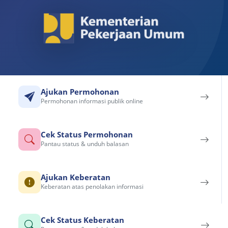
Ajukan Permohonan
Permohonan informasi publik online
Cek Status Permohonan
Pantau status & unduh balasan
Ajukan Keberatan
Keberatan atas penolakan informasi
Cek Status Keberatan