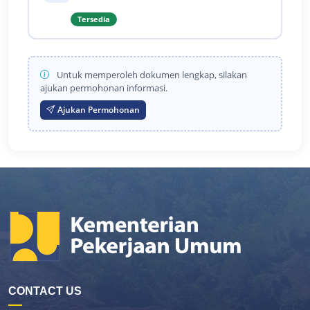
Tersedia
Untuk memperoleh dokumen lengkap, silakan
ajukan permohonan informasi.
Ajukan Permohonan
CONTACT US