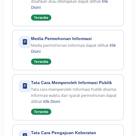
disahkan atau ditetapkan dapat dilihat
Klik
Disini
Tersedia
Media Permohonan Informasi
Media permohonan informasi dapat dilihat
Klik
Disini
Tersedia
Tata Cara Memperoleh Informasi Publik
Tata cara memperoleh Informasi Publik disertai
informasi waktu dan syarat permohonan dapat
dilihat
Klik Disini
Tersedia
Tata Cara Pengajuan Keberatan