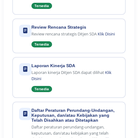
Tersedia
Review Rencana Strategis
Review rencana strategis Ditjen SDA
Klik Disini
Tersedia
Laporan Kinerja SDA
Laporan kinerja Ditjen SDA dapat dilihat
Klik
Disini
Tersedia
Daftar Peraturan Perundang-Undangan,
Keputusan, dan/atau Kebijakan yang
Telah Disahkan atau Ditetapkan
Daftar peraturan perundang-undangan,
keputusan, dan/atau kebijakan yang telah