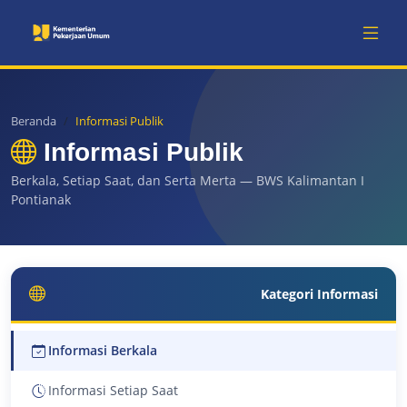
Beranda
Informasi Publik
Informasi Publik
Berkala, Setiap Saat, dan Serta Merta — BWS Kalimantan I
Pontianak
Kategori Informasi
Informasi Berkala
Informasi Setiap Saat